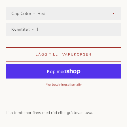
Cap Color
Kvantitet
LÄGG TILL I VARUKORGEN
Fler betalningsalternativ
Lilla tomtemor finns med röd eller grå tovad luva.