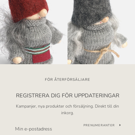
FÖR ÅTERFÖRSÄLJARE
REGISTRERA DIG FÖR UPPDATERINGAR
Kampanjer, nya produkter och försäljning. Direkt till din
inkorg.
PRENUMERANTER