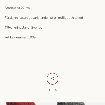
Storlek:
ca 27 cm
Fårskinn:
Naturligt varierande i färg, krulligt och längd
Tillverkningsland:
Sverige
Artikelnummer:
1009
DELA