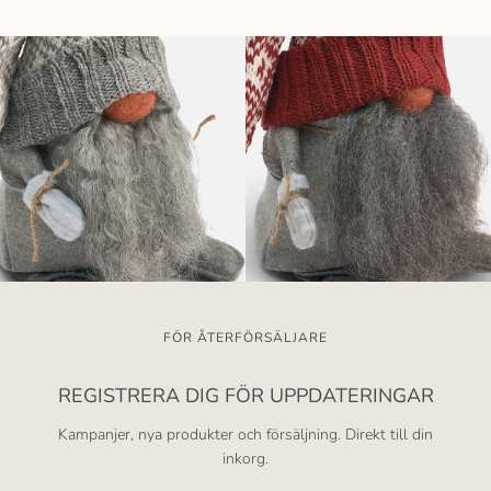
FÖR ÅTERFÖRSÄLJARE
REGISTRERA DIG FÖR UPPDATERINGAR
Kampanjer, nya produkter och försäljning. Direkt till din
inkorg.