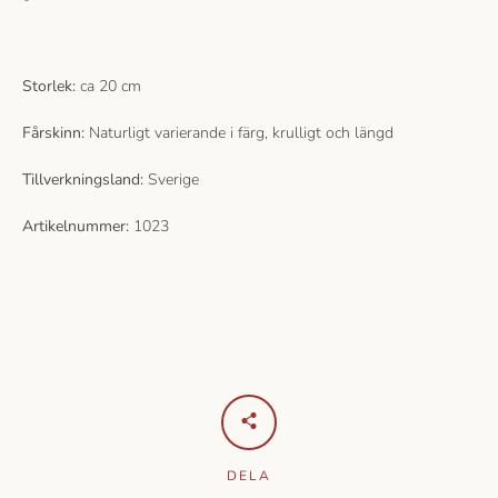
Storlek:
ca 20 cm
Fårskinn:
Naturligt varierande i färg, krulligt och längd
Tillverkningsland:
Sverige
Artikelnummer:
1023
DELA