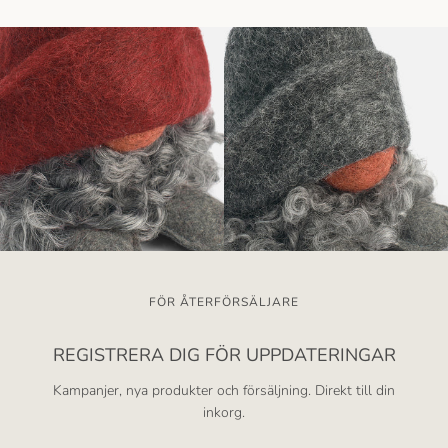
FÖR ÅTERFÖRSÄLJARE
REGISTRERA DIG FÖR UPPDATERINGAR
Kampanjer, nya produkter och försäljning. Direkt till din
inkorg.