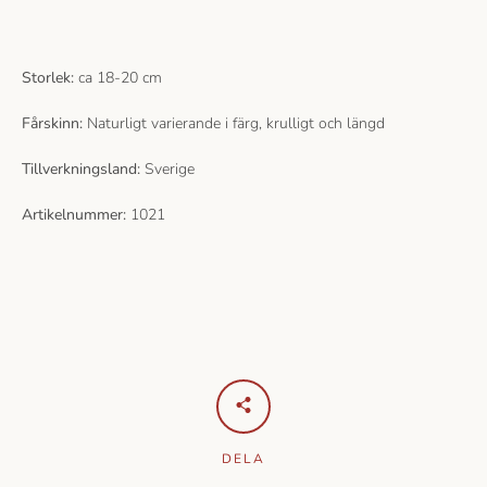
Storlek:
ca 18-20 cm
Fårskinn:
Naturligt varierande i färg, krulligt och längd
Tillverkningsland:
Sverige
Artikelnummer:
1021
DELA